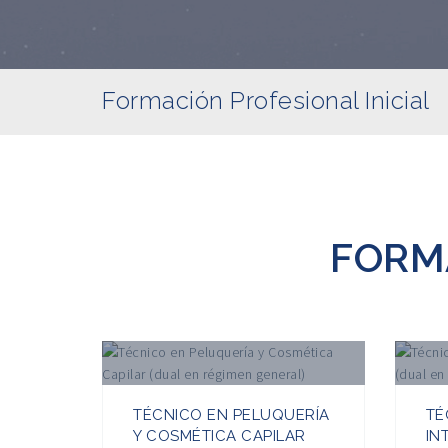
Formación Profesional Inicial
FORM
TÉCNICO EN PELUQUERÍA
TÉ
Y COSMÉTICA CAPILAR
IN