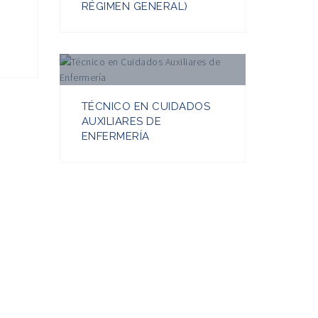
RÉGIMEN GENERAL)
TÉCNICO EN CUIDADOS
AUXILIARES DE
ENFERMERÍA