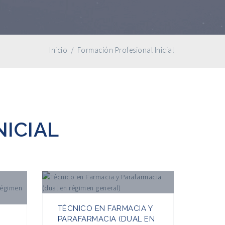
Inicio
/
Formación Profesional Inicial
ICIAL
TÉCNICO EN FARMACIA Y
PARAFARMACIA (DUAL EN