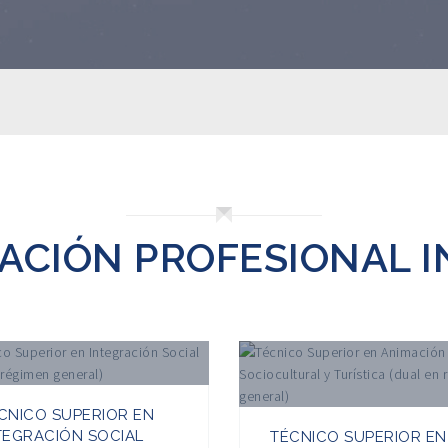
ACIÓN PROFESIONAL IN
CNICO SUPERIOR EN
TEGRACIÓN SOCIAL
TÉCNICO SUPERIOR EN