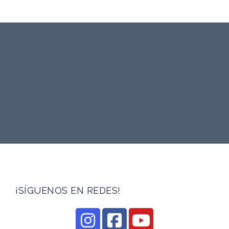
¡SÍGUENOS EN REDES!