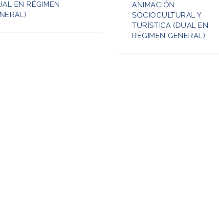
UAL EN RÉGIMEN
ANIMACIÓN
NERAL)
SOCIOCULTURAL Y
TURÍSTICA (DUAL EN
RÉGIMEN GENERAL)