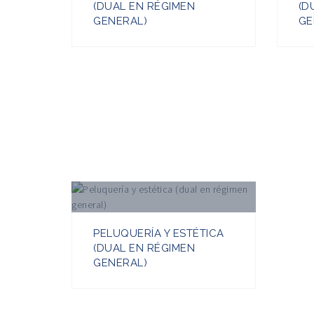
(DUAL EN RÉGIMEN
(D
GENERAL)
GE
PELUQUERÍA Y ESTÉTICA
(DUAL EN RÉGIMEN
GENERAL)