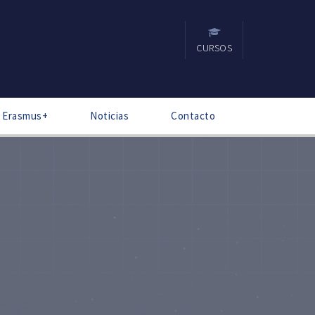
CURSOS
s Erasmus+
Noticias
Contacto