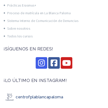
Prácticas Erasmus+
Proceso de matrícula en La Blanca Paloma
Sistema Interno de Comunicación de Denuncias
Sobre nosotros
Todos los cursos
¡SÍGUENOS EN REDES!
¡LO ÚLTIMO EN INSTAGRAM!
centrofplablancapaloma