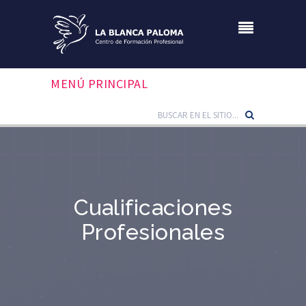
MENÚ PRINCIPAL
Cualificaciones
Profesionales