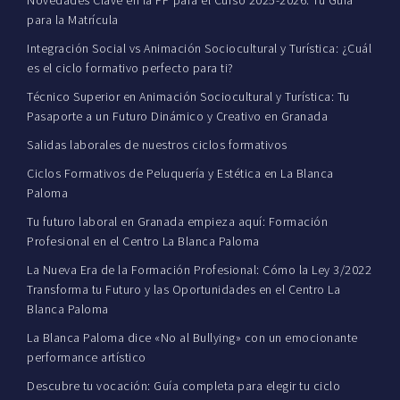
para la Matrícula
Integración Social vs Animación Sociocultural y Turística: ¿Cuál
es el ciclo formativo perfecto para ti?
Técnico Superior en Animación Sociocultural y Turística: Tu
Pasaporte a un Futuro Dinámico y Creativo en Granada
Salidas laborales de nuestros ciclos formativos
Ciclos Formativos de Peluquería y Estética en La Blanca
Paloma
Tu futuro laboral en Granada empieza aquí: Formación
Profesional en el Centro La Blanca Paloma
La Nueva Era de la Formación Profesional: Cómo la Ley 3/2022
Transforma tu Futuro y las Oportunidades en el Centro La
Blanca Paloma
La Blanca Paloma dice «No al Bullying» con un emocionante
performance artístico
Descubre tu vocación: Guía completa para elegir tu ciclo