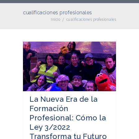
cualificaciones profesionales
Inicio
/
cualificaciones profesionales
La Nueva Era de la
Formación
Profesional: Cómo la
Ley 3/2022
Transforma tu Futuro