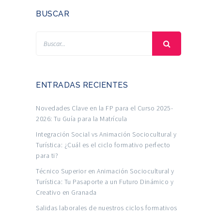
BUSCAR
ENTRADAS RECIENTES
Novedades Clave en la FP para el Curso 2025-
2026: Tu Guía para la Matrícula
Integración Social vs Animación Sociocultural y
Turística: ¿Cuál es el ciclo formativo perfecto
para ti?
Técnico Superior en Animación Sociocultural y
Turística: Tu Pasaporte a un Futuro Dinámico y
Creativo en Granada
Salidas laborales de nuestros ciclos formativos