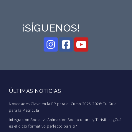
¡SÍGUENOS!
ÚLTIMAS NOTICIAS
Novedades Clave en la FP para el Curso 2025-2026: Tu Guía
para la Matrícula
Integración Social vs Animación Sociocultural y Turística: ¿Cuál
es el ciclo formativo perfecto para ti?