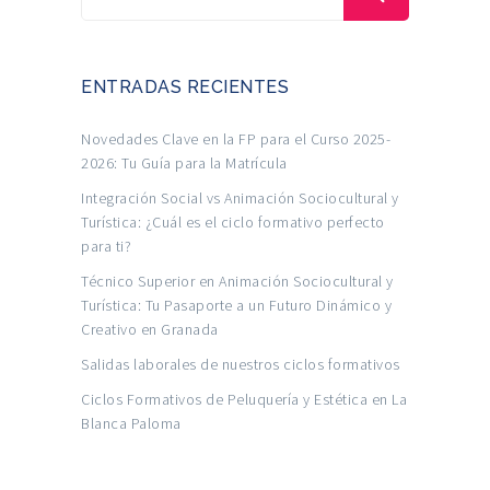
ENTRADAS RECIENTES
Novedades Clave en la FP para el Curso 2025-
2026: Tu Guía para la Matrícula
Integración Social vs Animación Sociocultural y
Turística: ¿Cuál es el ciclo formativo perfecto
para ti?
Técnico Superior en Animación Sociocultural y
Turística: Tu Pasaporte a un Futuro Dinámico y
Creativo en Granada
Salidas laborales de nuestros ciclos formativos
Ciclos Formativos de Peluquería y Estética en La
Blanca Paloma