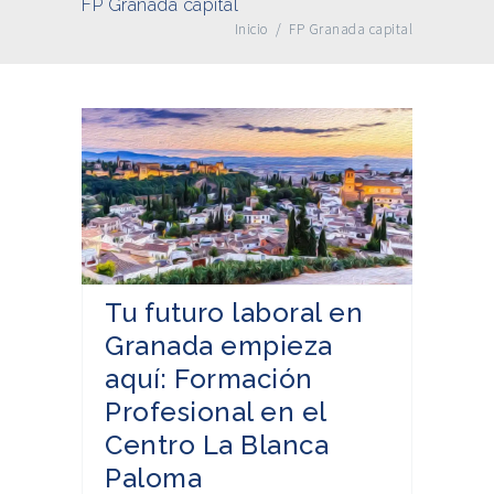
FP Granada capital
Inicio
/
FP Granada capital
Tu futuro laboral en
Granada empieza
aquí: Formación
Profesional en el
Centro La Blanca
Paloma