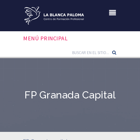
MENÚ PRINCIPAL
FP Granada Capital