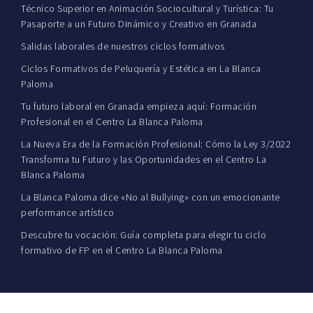
Técnico Superior en Animación Sociocultural y Turística: Tu
Pasaporte a un Futuro Dinámico y Creativo en Granada
Salidas laborales de nuestros ciclos formativos
Ciclos Formativos de Peluquería y Estética en La Blanca
Paloma
Tu futuro laboral en Granada empieza aquí: Formación
Profesional en el Centro La Blanca Paloma
La Nueva Era de la Formación Profesional: Cómo la Ley 3/2022
Transforma tu Futuro y las Oportunidades en el Centro La
Blanca Paloma
La Blanca Paloma dice «No al Bullying» con un emocionante
performance artístico
Descubre tu vocación: Guía completa para elegir tu ciclo
formativo de FP en el Centro La Blanca Paloma