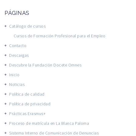
PÁGINAS
Catálogo de cursos
Cursos de Formación Profesional para el Empleo
Contacto
Descargas
Descubre la Fundación Docete Omnes
Inicio
Noticias
Política de calidad
Política de privacidad
Prácticas Erasmus+
Proceso de matrícula en La Blanca Paloma
Sistema Interno de Comunicación de Denuncias