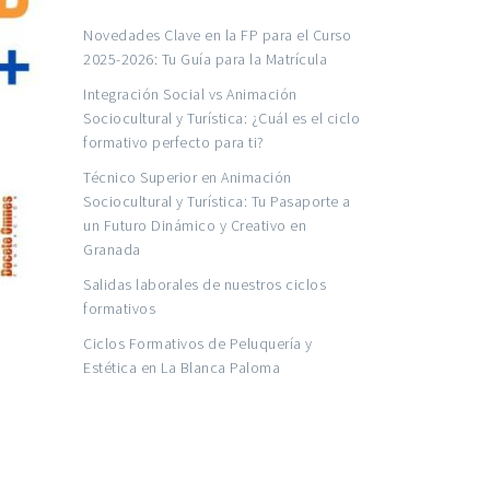
Novedades Clave en la FP para el Curso
2025-2026: Tu Guía para la Matrícula
Integración Social vs Animación
Sociocultural y Turística: ¿Cuál es el ciclo
formativo perfecto para ti?
Técnico Superior en Animación
Sociocultural y Turística: Tu Pasaporte a
un Futuro Dinámico y Creativo en
Granada
Salidas laborales de nuestros ciclos
formativos
Ciclos Formativos de Peluquería y
Estética en La Blanca Paloma