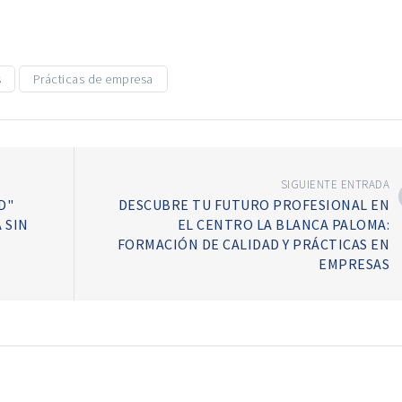
s
Prácticas de empresa
SIGUIENTE ENTRADA
D"
DESCUBRE TU FUTURO PROFESIONAL EN
 SIN
EL CENTRO LA BLANCA PALOMA:
FORMACIÓN DE CALIDAD Y PRÁCTICAS EN
EMPRESAS