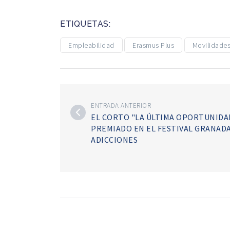
ETIQUETAS:
Empleabilidad
Erasmus Plus
Movilidade
ENTRADA ANTERIOR
EL CORTO "LA ÚLTIMA OPORTUNIDA
PREMIADO EN EL FESTIVAL GRANADA
ADICCIONES