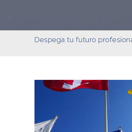
Despega tu futuro profesion