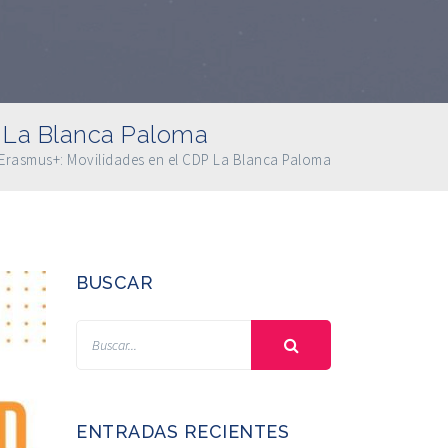
P La Blanca Paloma
 Erasmus+: Movilidades en el CDP La Blanca Paloma
BUSCAR
ENTRADAS RECIENTES