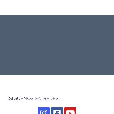
¡SÍGUENOS EN REDES!