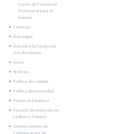
Cursos de Formación
Profesional para el
Empleo
Contacto
Descargas
Descubre la Fundación
Docete Omnes
Inicio
Noticias
Política de calidad
Política de privacidad
Prácticas Erasmus+
Proceso de matrícula en
La Blanca Paloma
Sistema Interno de
Comunicación de