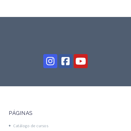
PÁGINAS
Catálogo de cursos