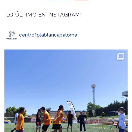
¡LO ÚLTIMO EN INSTAGRAM!
centrofplablancapaloma