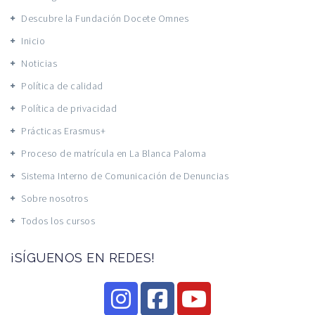
Descubre la Fundación Docete Omnes
Inicio
Noticias
Política de calidad
Política de privacidad
Prácticas Erasmus+
Proceso de matrícula en La Blanca Paloma
Sistema Interno de Comunicación de Denuncias
Sobre nosotros
Todos los cursos
¡SÍGUENOS EN REDES!