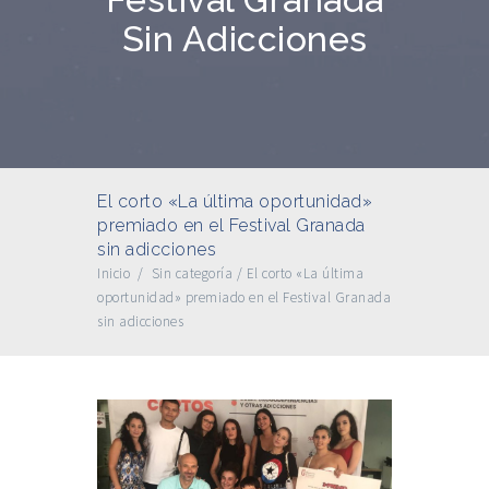
Sin Adicciones
El corto «La última oportunidad»
premiado en el Festival Granada
sin adicciones
Inicio
/
Sin categoría
/
El corto «La última
oportunidad» premiado en el Festival Granada
sin adicciones