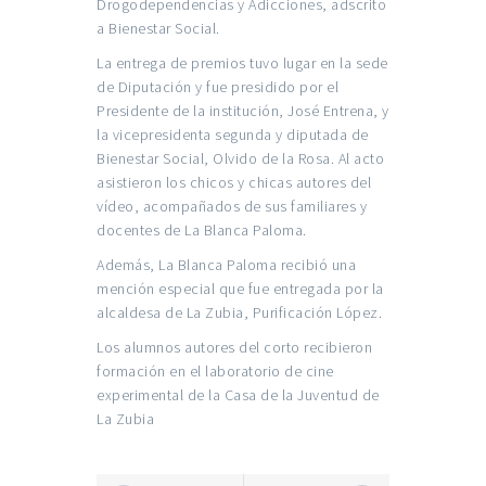
Drogodependencias y Adicciones, adscrito
a Bienestar Social.
La entrega de premios tuvo lugar en la sede
de Diputación y fue presidido por el
Presidente de la institución, José Entrena, y
la vicepresidenta segunda y diputada de
Bienestar Social, Olvido de la Rosa. Al acto
asistieron los chicos y chicas autores del
vídeo, acompañados de sus familiares y
docentes de La Blanca Paloma.
Además, La Blanca Paloma recibió una
mención especial que fue entregada por la
alcaldesa de La Zubia, Purificación López.
Los alumnos autores del corto recibieron
formación en el laboratorio de cine
experimental de la
Casa de la Juventud de
La Zubia