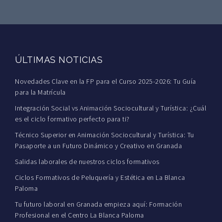
ÚLTIMAS NOTICIAS
Novedades Clave en la FP para el Curso 2025-2026: Tu Guía
para la Matrícula
Integración Social vs Animación Sociocultural y Turística: ¿Cuál
es el ciclo formativo perfecto para ti?
Técnico Superior en Animación Sociocultural y Turística: Tu
Pasaporte a un Futuro Dinámico y Creativo en Granada
Salidas laborales de nuestros ciclos formativos
Ciclos Formativos de Peluquería y Estética en La Blanca
Paloma
Tu futuro laboral en Granada empieza aquí: Formación
Profesional en el Centro La Blanca Paloma