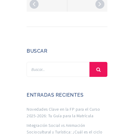
BUSCAR
ENTRADAS RECIENTES
Novedades Clave en la FP para el Curso
2025-2026: Tu Guía para la Matrícula
Integración Social vs Animación
Sociocultural y Turística: ¿Cuál es el ciclo